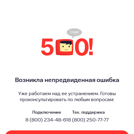
Возникла непредвиденная ошибка
Уже работаем над ее устранением. Готовы
проконсультировать по любым вопросам:
Подключение
Тех. поддержка
8 (800) 234-48-61
8 (800) 250-77-77