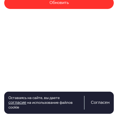
Обновить
Оставаясь на сайте, вы даете
согласие
Согласен
на использование файлов
cookie