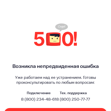
Возникла непредвиденная ошибка
Уже работаем над ее устранением. Готовы
проконсультировать по любым вопросам:
Подключение
Тех. поддержка
8 (800) 234-48-61
8 (800) 250-77-77