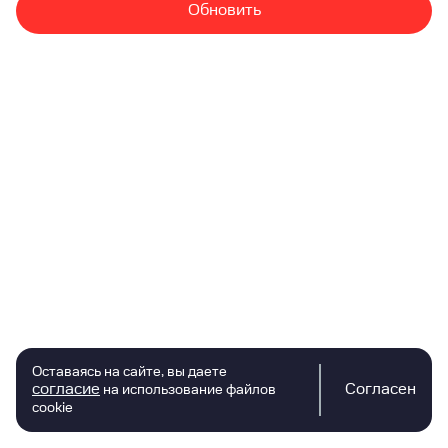
Обновить
Оставаясь на сайте, вы даете
согласие
Согласен
на использование файлов
cookie