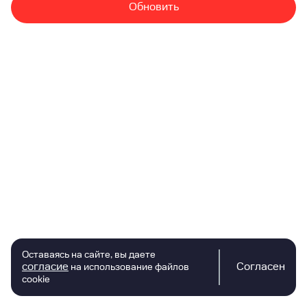
Обновить
Оставаясь на сайте, вы даете
согласие
Согласен
на использование файлов
cookie