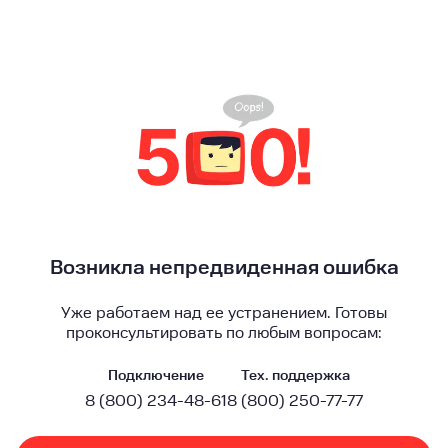
Возникла непредвиденная ошибка
Уже работаем над ее устранением. Готовы
проконсультировать по любым вопросам:
Подключение
Тех. поддержка
8 (800) 234-48-61
8 (800) 250-77-77