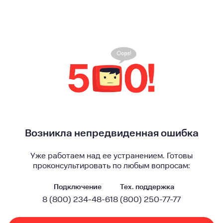
Возникла непредвиденная ошибка
Уже работаем над ее устранением. Готовы
проконсультировать по любым вопросам:
Подключение
Тех. поддержка
8 (800) 234-48-61
8 (800) 250-77-77