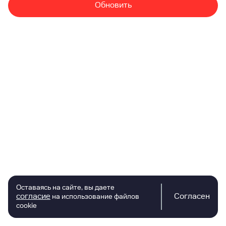
Обновить
Оставаясь на сайте, вы даете
согласие
Согласен
на использование файлов
cookie