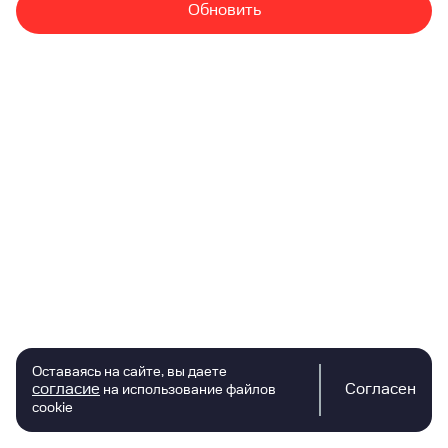
Обновить
Оставаясь на сайте, вы даете
согласие
Согласен
на использование файлов
cookie