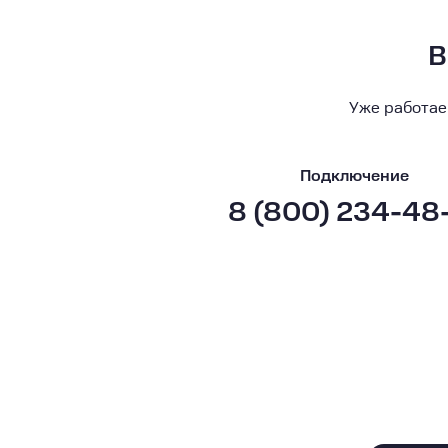
В
Уже работае
Подключение
8 (800) 234-48