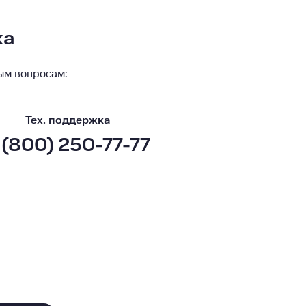
ка
ым вопросам:
Тех. поддержка
 (800) 250-77-77